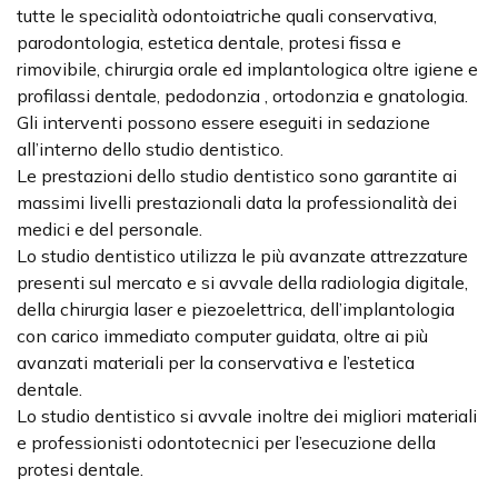
tutte le specialità odontoiatriche quali conservativa,
parodontologia, estetica dentale, protesi fissa e
rimovibile, chirurgia orale ed implantologica oltre igiene e
profilassi dentale, pedodonzia , ortodonzia e gnatologia.
Gli interventi possono essere eseguiti in sedazione
all’interno dello studio dentistico.
Le prestazioni dello studio dentistico sono garantite ai
massimi livelli prestazionali data la professionalità dei
medici e del personale.
Lo studio dentistico utilizza le più avanzate attrezzature
presenti sul mercato e si avvale della radiologia digitale,
della chirurgia laser e piezoelettrica, dell’implantologia
con carico immediato computer guidata, oltre ai più
avanzati materiali per la conservativa e l’estetica
dentale.
Lo studio dentistico si avvale inoltre dei migliori materiali
e professionisti odontotecnici per l’esecuzione della
protesi dentale.