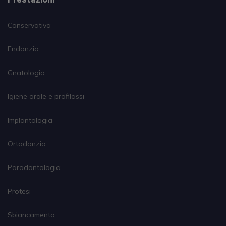
Conservativa
Endonzia
Gnatologia
Igiene orale e profilassi
Implantologia
Ortodonzia
Parodontologia
Protesi
Sbiancamento