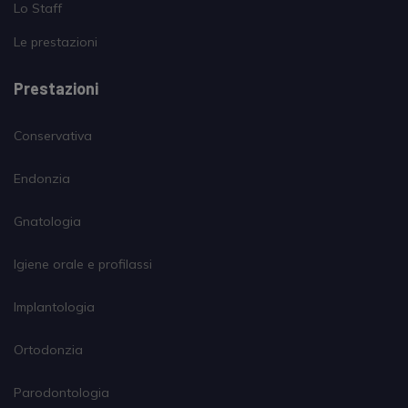
Lo Staff
Le prestazioni
Prestazioni
Conservativa
Endonzia
Gnatologia
Igiene orale e profilassi
Implantologia
Ortodonzia
Parodontologia