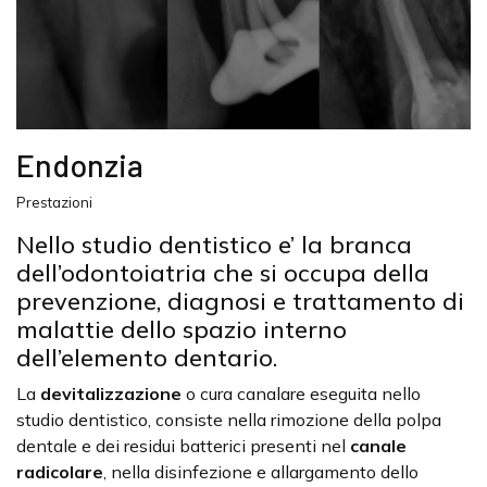
Endonzia
Prestazioni
Nello studio dentistico e’ la branca
dell’odontoiatria che si occupa della
prevenzione, diagnosi e trattamento di
malattie dello spazio interno
dell’elemento dentario.
La
devitalizzazione
o cura canalare eseguita nello
studio dentistico, consiste nella rimozione della polpa
dentale e dei residui batterici presenti nel
canale
radicolare
, nella disinfezione e allargamento dello