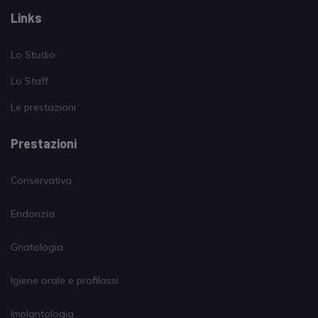
Links
Lo Studio
Lo Staff
Le prestazioni
Prestazioni
Conservativa
Endonzia
Gnatologia
Igiene orale e profilassi
Implantologia