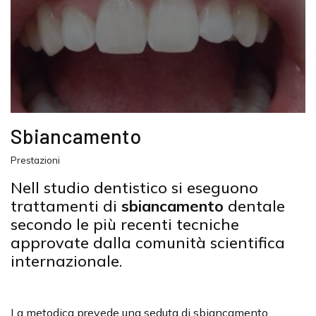
Sbiancamento
Prestazioni
Nell studio dentistico si eseguono
trattamenti di
sbiancamento
dentale
secondo le più recenti tecniche
approvate dalla comunità scientifica
internazionale.
La metodica prevede una seduta di sbiancamento