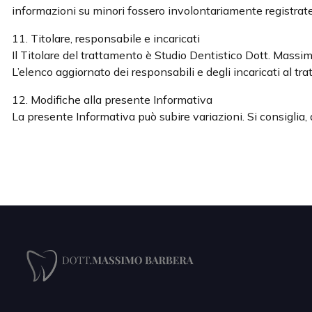
informazioni su minori fossero involontariamente registrate, 
11. Titolare, responsabile e incaricati
Il Titolare del trattamento è Studio Dentistico Dott. Massi
L’elenco aggiornato dei responsabili e degli incaricati al tr
12. Modifiche alla presente Informativa
La presente Informativa può subire variazioni. Si consiglia, q