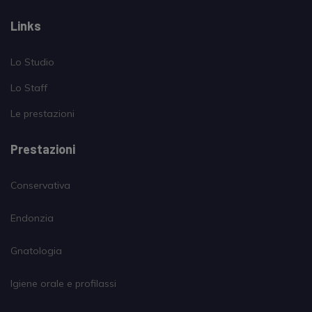
Links
Lo Studio
Lo Staff
Le prestazioni
Prestazioni
Conservativa
Endonzia
Gnatologia
Igiene orale e profilassi