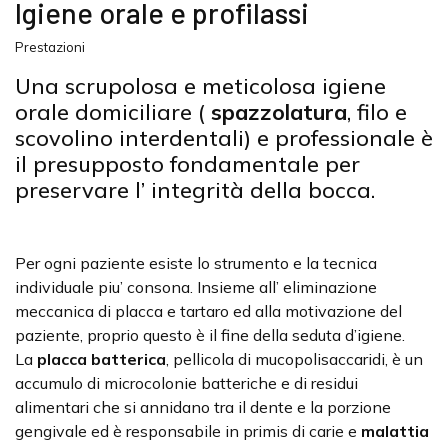
Igiene orale e profilassi
Prestazioni
Una scrupolosa e meticolosa igiene
orale domiciliare (
spazzolatura
, filo e
scovolino interdentali) e professionale è
il presupposto fondamentale per
preservare l’ integrità della bocca.
Per ogni paziente esiste lo strumento e la tecnica
individuale piu’ consona. Insieme all’ eliminazione
meccanica di placca e tartaro ed alla motivazione del
paziente, proprio questo è il fine della seduta d’igiene.
La
placca batterica
, pellicola di mucopolisaccaridi, è un
accumulo di microcolonie batteriche e di residui
alimentari che si annidano tra il dente e la porzione
gengivale ed è responsabile in primis di carie e
malattia