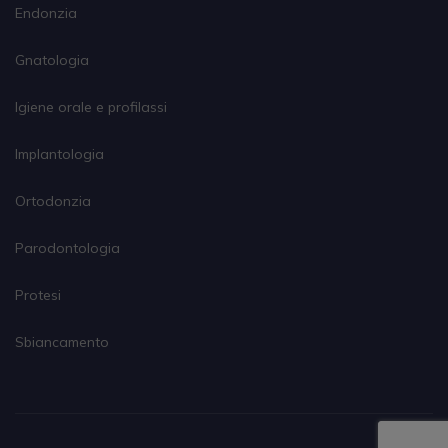
Endonzia
Gnatologia
Igiene orale e profilassi
Implantologia
Ortodonzia
Parodontologia
Protesi
Sbiancamento