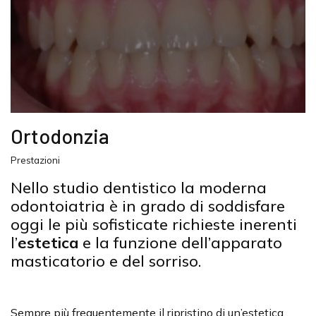
Ortodonzia
Prestazioni
Nello studio dentistico la moderna
odontoiatria è in grado di soddisfare
oggi le più sofisticate richieste inerenti
l’
estetica
e la funzione dell’apparato
masticatorio e del sorriso.
Sempre più frequentemente il ripristino di un’estetica